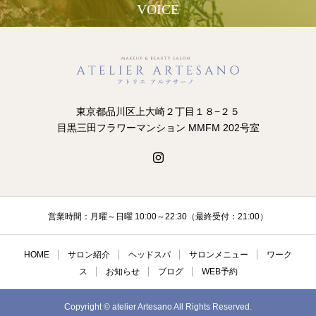
VOICE
東京都品川区上大崎２丁目１８−２５
目黒三田フラワーマンション MMFM 202号室
営業時間：月曜～日曜 10:00～22:30（最終受付：21:00）
HOME
サロン紹介
ヘッドスパ
サロンメニュー
ワーク
ス
お知らせ
ブログ
WEB予約
Copyright © atelier Artesano All Rights Reserved.