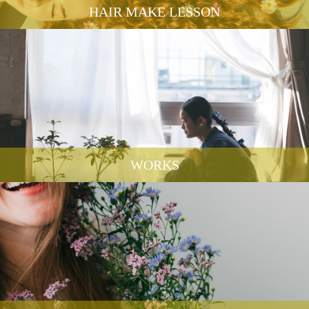
HAIR MAKE LESSON
WORKS