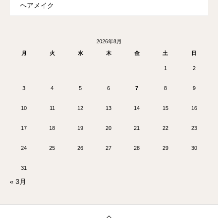
ヘアメイク
2026年8月
月
火
水
木
金
土
日
1
2
3
4
5
6
7
8
9
10
11
12
13
14
15
16
17
18
19
20
21
22
23
24
25
26
27
28
29
30
31
« 3月