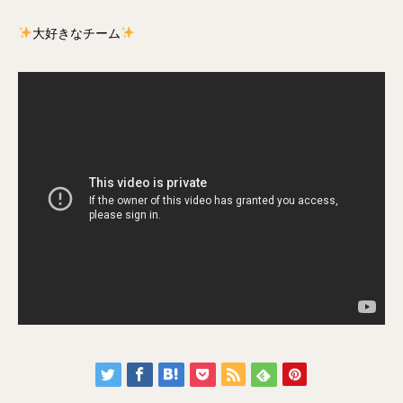
大好きなチーム