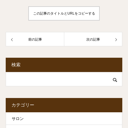
この記事のタイトルとURLをコピーする
前の記事
次の記事
検索
カテゴリー
サロン