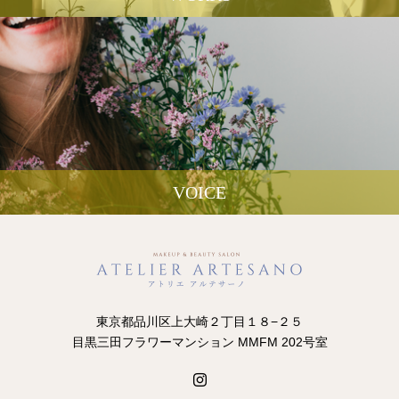
VOICE
東京都品川区上大崎２丁目１８−２５
目黒三田フラワーマンション MMFM 202号室