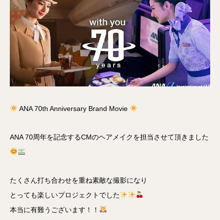
ANA 70th Anniversary Brand Movie
ANA 70周年を記念するCMのヘアメイクを担当させて頂きました
たくさん打ち合わせを重ね素敵な撮影になり
とっても楽しいプロジェクトでした
本当に有難うございます！！