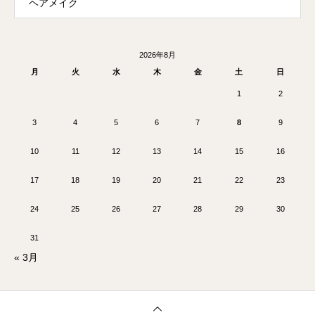
ヘアメイク
2026年8月
月
火
水
木
金
土
日
1
2
3
4
5
6
7
8
9
10
11
12
13
14
15
16
17
18
19
20
21
22
23
24
25
26
27
28
29
30
31
« 3月