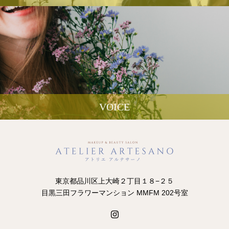
VOICE
東京都品川区上大崎２丁目１８−２５
目黒三田フラワーマンション MMFM 202号室