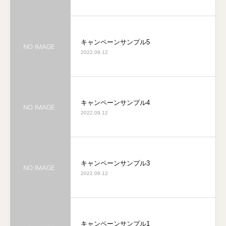
キャンペーンサンプル5
2022.09.12
キャンペーンサンプル4
2022.09.12
キャンペーンサンプル3
2022.09.12
キャンペーンサンプル1