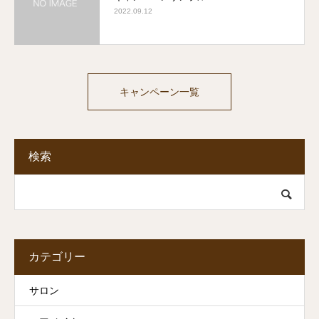
2022.09.12
キャンペーン一覧
検索
カテゴリー
サロン