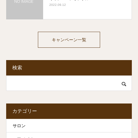
2022.09.12
キャンペーン一覧
検索
カテゴリー
サロン