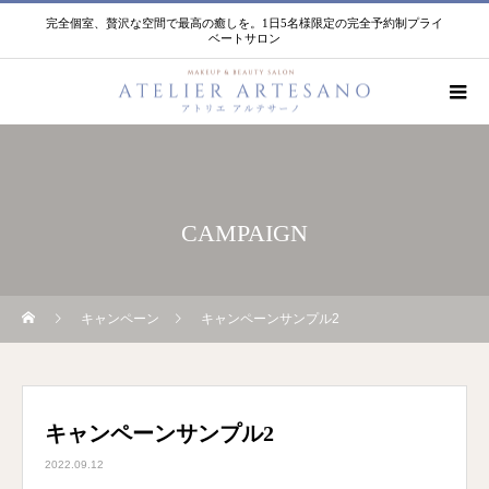
完全個室、贅沢な空間で最高の癒しを。1日5名様限定の完全予約制プライ
ベートサロン
CAMPAIGN
キャンペーン
キャンペーンサンプル2
キャンペーンサンプル2
2022.09.12