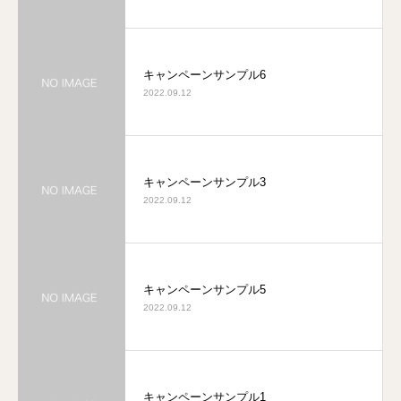
キャンペーンサンプル6
2022.09.12
キャンペーンサンプル3
2022.09.12
キャンペーンサンプル5
2022.09.12
キャンペーンサンプル1