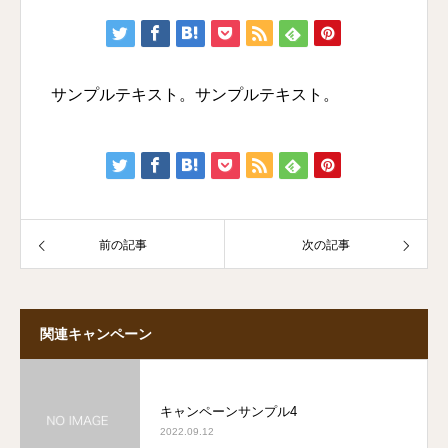
サンプルテキスト。サンプルテキスト。
前の記事
次の記事
関連キャンペーン
キャンペーンサンプル4
2022.09.12