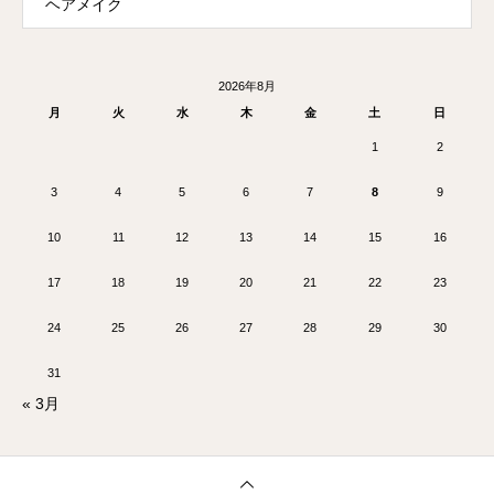
ヘアメイク
2026年8月
月
火
水
木
金
土
日
1
2
3
4
5
6
7
8
9
10
11
12
13
14
15
16
17
18
19
20
21
22
23
24
25
26
27
28
29
30
31
« 3月