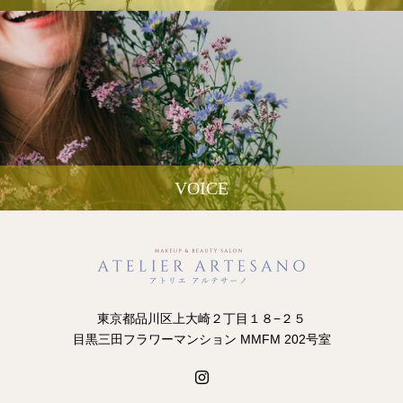
VOICE
東京都品川区上大崎２丁目１８−２５
目黒三田フラワーマンション MMFM 202号室